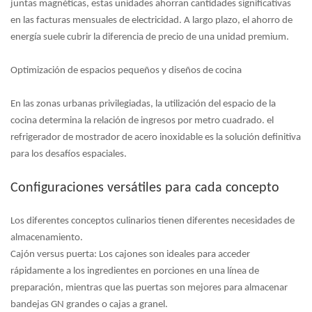
juntas magnéticas, estas unidades ahorran cantidades significativas
en las facturas mensuales de electricidad. A largo plazo, el ahorro de
energía suele cubrir la diferencia de precio de una unidad premium.
Optimización de espacios pequeños y diseños de cocina
En las zonas urbanas privilegiadas, la utilización del espacio de la
cocina determina la relación de ingresos por metro cuadrado. el
refrigerador de mostrador de acero inoxidable
es la solución definitiva
para los desafíos espaciales.
Configuraciones versátiles para cada concepto
Los diferentes conceptos culinarios tienen diferentes necesidades de
almacenamiento.
Cajón versus puerta:
Los cajones son ideales para acceder
rápidamente a los ingredientes en porciones en una línea de
preparación, mientras que las puertas son mejores para almacenar
bandejas GN grandes o cajas a granel.