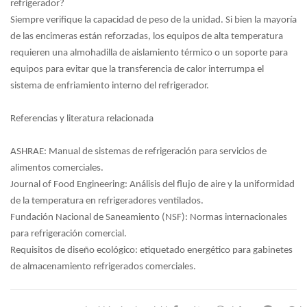
refrigerador?
Siempre verifique la capacidad de peso de la unidad. Si bien la mayoría
de las encimeras están reforzadas, los equipos de alta temperatura
requieren una almohadilla de aislamiento térmico o un soporte para
equipos para evitar que la transferencia de calor interrumpa el
sistema de enfriamiento interno del refrigerador.
Referencias y literatura relacionada
ASHRAE: Manual de sistemas de refrigeración para servicios de
alimentos comerciales.
Journal of Food Engineering: Análisis del flujo de aire y la uniformidad
de la temperatura en refrigeradores ventilados.
Fundación Nacional de Saneamiento (NSF): Normas internacionales
para refrigeración comercial.
Requisitos de diseño ecológico: etiquetado energético para gabinetes
de almacenamiento refrigerados comerciales.