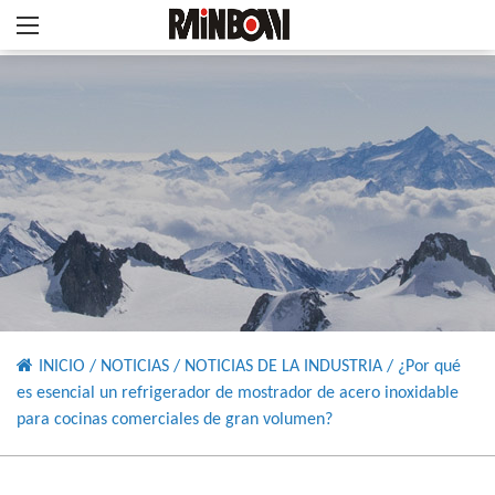
INICIO
/
NOTICIAS
/
NOTICIAS DE LA INDUSTRIA
/
¿Por qué
es esencial un refrigerador de mostrador de acero inoxidable
para cocinas comerciales de gran volumen?