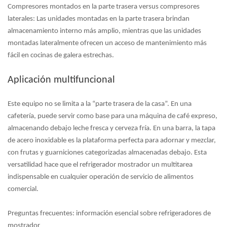
Compresores montados en la parte trasera versus compresores
laterales:
Las unidades montadas en la parte trasera brindan
almacenamiento interno más amplio, mientras que las unidades
montadas lateralmente ofrecen un acceso de mantenimiento más
fácil en cocinas de galera estrechas.
Aplicación multifuncional
Este equipo no se limita a la “parte trasera de la casa”. En una
cafetería, puede servir como base para una máquina de café expreso,
almacenando debajo leche fresca y cerveza fría. En una barra, la tapa
de acero inoxidable es la plataforma perfecta para adornar y mezclar,
con frutas y guarniciones categorizadas almacenadas debajo. Esta
versatilidad hace que el
refrigerador mostrador
un multitarea
indispensable en cualquier operación de servicio de alimentos
comercial.
Preguntas frecuentes: información esencial sobre refrigeradores de
mostrador