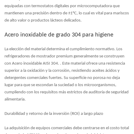
equipadas con termostatos digitales por microcomputadora que
mantienen una precisión dentro de ±1°C, lo cual es vital para mariscos
de alto valor o productos lácteos delicados.
Acero inoxidable de grado 304 para higiene
La elección del material determina el cumplimiento normativo. Los
refrigeradores de mostrador premium generalmente se construyen
con
Acero inoxidable AISI 304.
. Este material ofrece una resistencia
superior a la oxidación y la corrosión, resistiendo aceites ácidos y
detergentes comerciales fuertes. Su superficie no porosa no deja
lugar para que se escondan la suciedad o los microorganismos,
cumpliendo con los requisitos más estrictos de auditoría de seguridad
alimentaria.
Durabilidad y retorno de la inversión (ROI) a largo plazo
La adquisición de equipos comerciales debe centrarse en el costo total