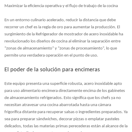
Maximizar la eficiencia operativa y el flujo de trabajo de la cocina
En un entorno culinario acelerado, reducir la distancia que debe
recorrer un chef es la regla de oro para aumentar la producción. El
surgimiento de la
Refrigerador de mostrador de acero inoxidable
ha
revolucionado los diseños de cocina al eliminar la separación entre
“zonas de almacenamiento” y “zonas de procesamiento”, lo que
permite una verdadera operación en el punto de uso.
El poder de la solución para encimeras
Este equipo presenta una superficie robusta,
acero inoxidable apto
para uso alimentario
encimera directamente encima de los gabinetes
de almacenamiento refrigerados. Esto significa que los chefs ya no
necesitan atravesar una cocina abarrotada hasta una cámara
frigorífica distante para recuperar salsas o ingredientes preparados. Ya
sea para preparar sándwiches, decorar pizzas o emplatar pasteles
delicados, todas las materias primas perecederas están al alcance de la