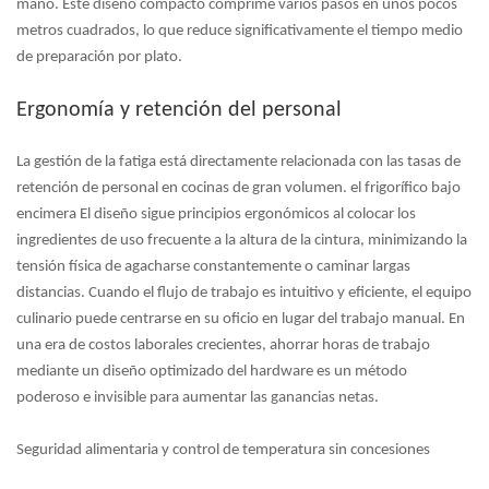
mano. Este diseño compacto comprime varios pasos en unos pocos
metros cuadrados, lo que reduce significativamente el tiempo medio
de preparación por plato.
Ergonomía y retención del personal
La gestión de la fatiga está directamente relacionada con las tasas de
retención de personal en cocinas de gran volumen. el
frigorífico bajo
encimera
El diseño sigue principios ergonómicos al colocar los
ingredientes de uso frecuente a la altura de la cintura, minimizando la
tensión física de agacharse constantemente o caminar largas
distancias. Cuando el flujo de trabajo es intuitivo y eficiente, el equipo
culinario puede centrarse en su oficio en lugar del trabajo manual. En
una era de costos laborales crecientes, ahorrar horas de trabajo
mediante un diseño optimizado del hardware es un método
poderoso e invisible para aumentar las ganancias netas.
Seguridad alimentaria y control de temperatura sin concesiones