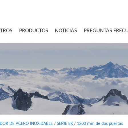
OTROS
PRODUCTOS
NOTICIAS
PREGUNTAS FREC
DOR DE ACERO INOXIDABLE
/
SERIE EK
/
1200 mm de dos puertas