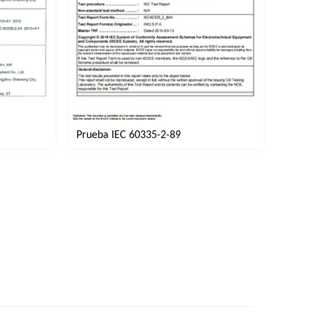
Prueba IEC 60335-2-89