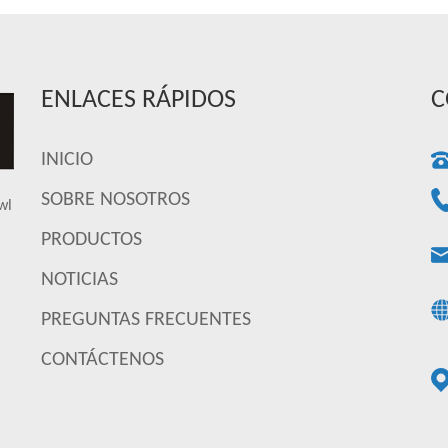
ENLACES RÁPIDOS
C
INICIO
SOBRE NOSOTROS
wl
PRODUCTOS
NOTICIAS
PREGUNTAS FRECUENTES
CONTÁCTENOS