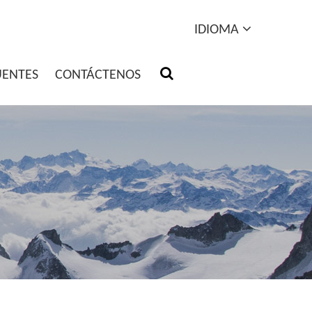
IDIOMA
UENTES
CONTÁCTENOS