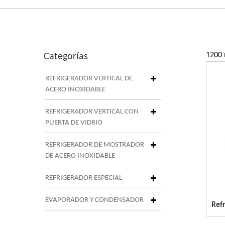
1200 
Categorías
REFRIGERADOR VERTICAL DE
ACERO INOXIDABLE
REFRIGERADOR VERTICAL CON
PUERTA DE VIDRIO
REFRIGERADOR DE MOSTRADOR
DE ACERO INOXIDABLE
REFRIGERADOR ESPECIAL
EVAPORADOR Y CONDENSADOR