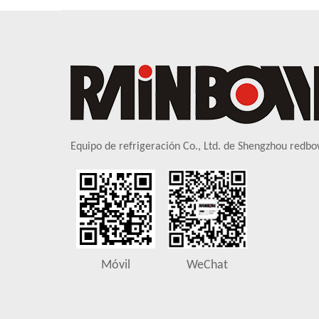
Equipo de refrigeración Co., Ltd. de Shengzhou redbo
Móvil
WeChat