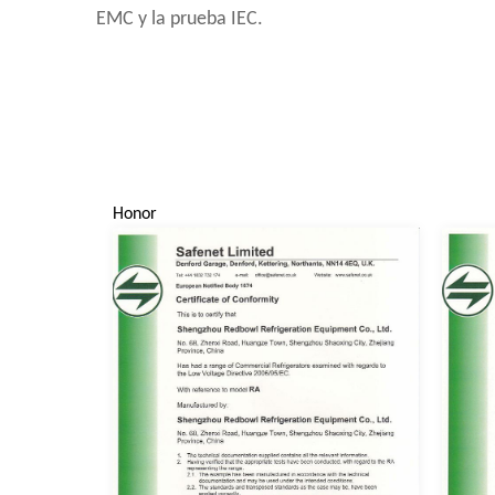
EMC y la prueba IEC.
Honor