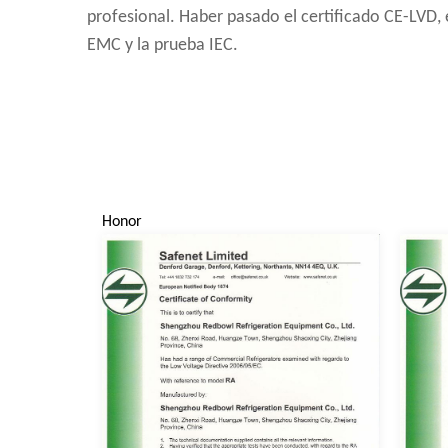
profesional. Haber pasado el certificado CE-LVD, e
EMC y la prueba IEC.
Honor