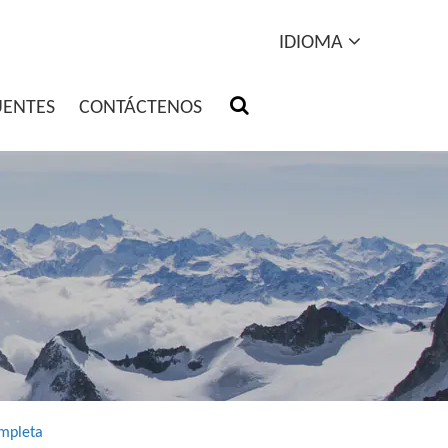
IDIOMA
UENTES
CONTÁCTENOS
ompleta