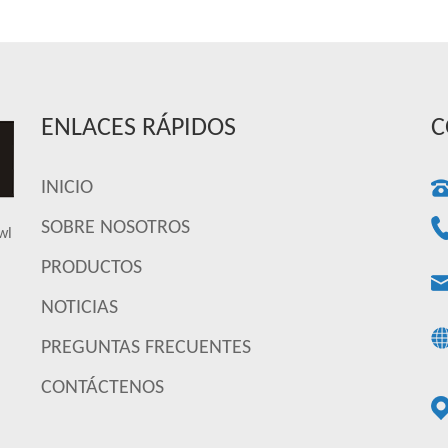
ENLACES RÁPIDOS
C
INICIO
SOBRE NOSOTROS
wl
PRODUCTOS
NOTICIAS
PREGUNTAS FRECUENTES
CONTÁCTENOS