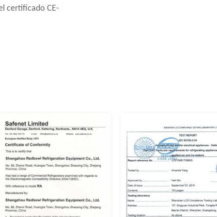
l certificado CE-