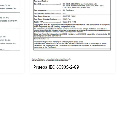
Prueba IEC 60335-2-89