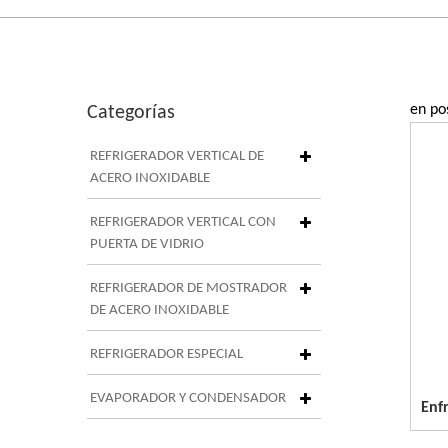
en po
Categorías
REFRIGERADOR VERTICAL DE
ACERO INOXIDABLE
REFRIGERADOR VERTICAL CON
PUERTA DE VIDRIO
REFRIGERADOR DE MOSTRADOR
DE ACERO INOXIDABLE
REFRIGERADOR ESPECIAL
EVAPORADOR Y CONDENSADOR