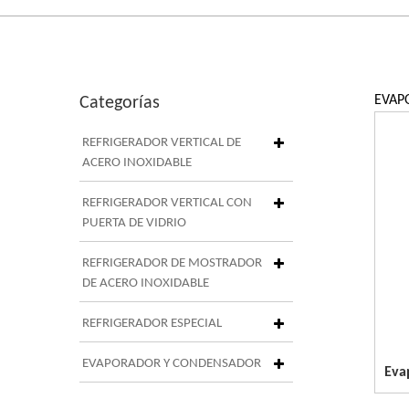
EVAP
Categorías
REFRIGERADOR VERTICAL DE
ACERO INOXIDABLE
REFRIGERADOR VERTICAL CON
PUERTA DE VIDRIO
REFRIGERADOR DE MOSTRADOR
DE ACERO INOXIDABLE
REFRIGERADOR ESPECIAL
EVAPORADOR Y CONDENSADOR
Eva