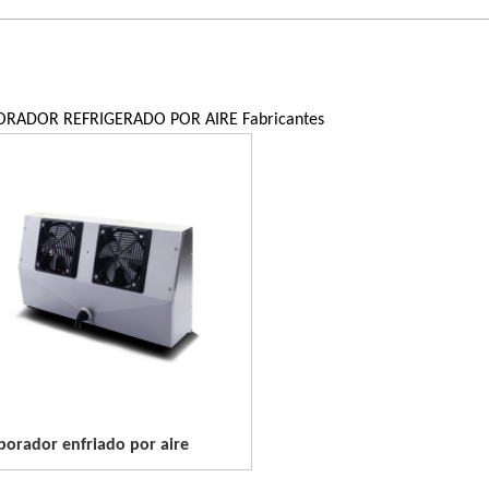
ORADOR REFRIGERADO POR AIRE Fabricantes
porador enfriado por aire