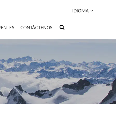
IDIOMA
UENTES
CONTÁCTENOS