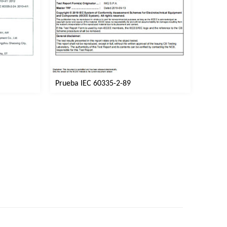
Prueba IEC 60335-2-89