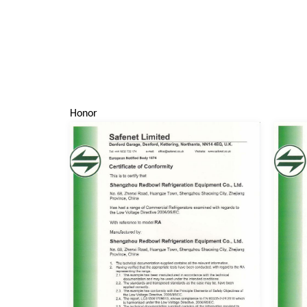
Honor