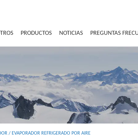
OTROS
PRODUCTOS
NOTICIAS
PREGUNTAS FREC
DOR
/
EVAPORADOR REFRIGERADO POR AIRE