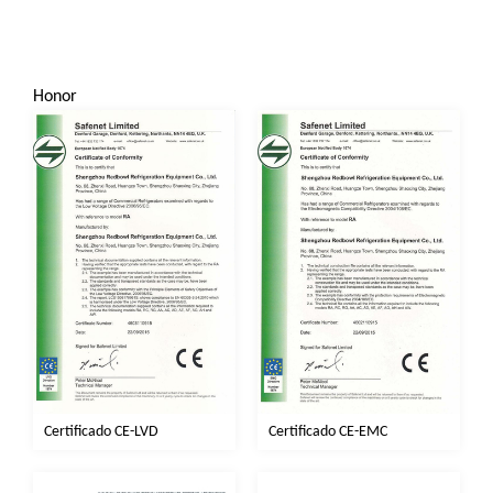
Honor
Certificado CE-LVD
Certificado CE-EMC