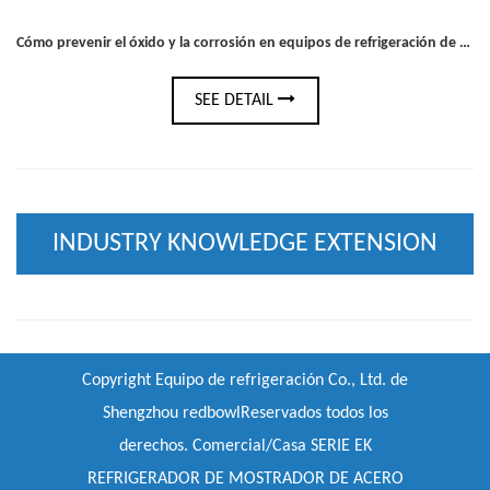
Cómo prevenir el óxido y la corrosión en equipos de refrigeración de acero inoxidable
SEE DETAIL
INDUSTRY KNOWLEDGE EXTENSION
Copyright
Equipo de refrigeración Co., Ltd. de
Shengzhou redbowl
Reservados todos los
derechos.
Comercial/Casa SERIE EK
REFRIGERADOR DE MOSTRADOR DE ACERO