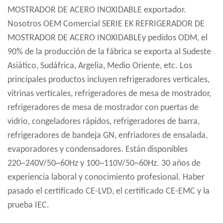
MOSTRADOR DE ACERO INOXIDABLE exportador
.
Nosotros OEM Comercial SERIE EK REFRIGERADOR DE
MOSTRADOR DE ACERO INOXIDABLEy pedidos ODM, el
90% de la producción de la fábrica se exporta al Sudeste
Asiático, Sudáfrica, Argelia, Medio Oriente, etc. Los
principales productos incluyen refrigeradores verticales,
vitrinas verticales, refrigeradores de mesa de mostrador,
refrigeradores de mesa de mostrador con puertas de
vidrio, congeladores rápidos, refrigeradores de barra,
refrigeradores de bandeja GN, enfriadores de ensalada,
evaporadores y condensadores. Están disponibles
220~240V/50~60Hz y 100~110V/50~60Hz. 30 años de
experiencia laboral y conocimiento profesional. Haber
pasado el certificado CE-LVD, el certificado CE-EMC y la
prueba IEC.