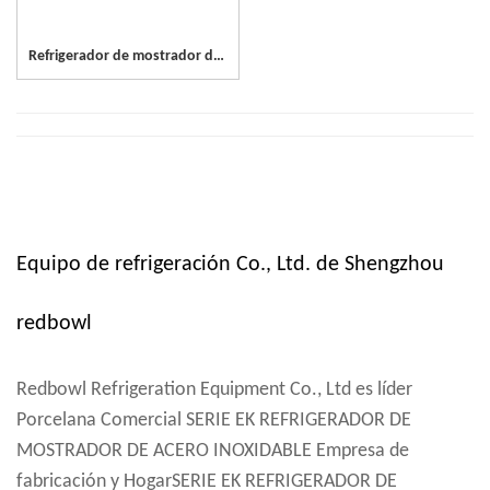
Refrigerador de mostrador de acero inoxidable de 3 puertas
Equipo de refrigeración Co., Ltd. de Shengzhou
redbowl
Redbowl Refrigeration Equipment Co., Ltd es líder
Porcelana Comercial SERIE EK REFRIGERADOR DE
MOSTRADOR DE ACERO INOXIDABLE Empresa de
fabricación
y
HogarSERIE EK REFRIGERADOR DE