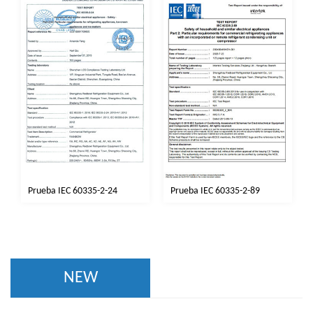
Prueba IEC 60335-2-24
Prueba IEC 60335-2-89
NEW