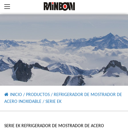
INICIO
/
PRODUCTOS
/
REFRIGERADOR DE MOSTRADOR DE
ACERO INOXIDABLE
/
SERIE EK
SERIE EK REFRIGERADOR DE MOSTRADOR DE ACERO